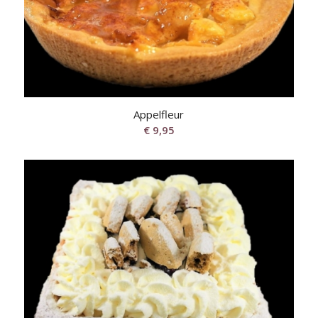
Appelfleur
€
9,95