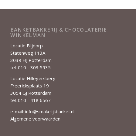
BANKETBAKKERIJ & CHOCOLATERIE
WINKELMAN
Locatie Blijdorp
Statenweg 113A
3039 HJ Rotterdam
tel. 010 - 303 5935
Locatie Hillegersberg
Freericksplaats 19
3054 GJ Rotterdam
tel. 010 - 418 6567
e-mail:
info@smakelijkbanket.nl
Algemene voorwaarden