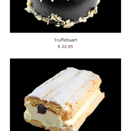
Truffeltaart
€
22,95