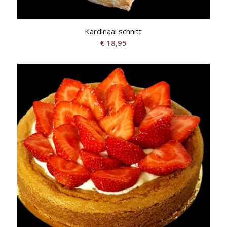
Kardinaal schnitt
€
18,95