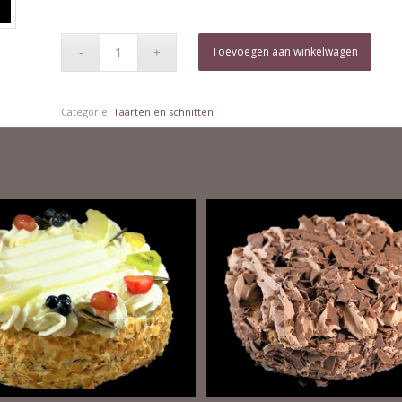
Toevoegen aan winkelwagen
Categorie:
Taarten en schnitten