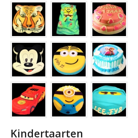
Kindertaarten