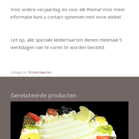
Voor iedere verjaardag en voor elk thema! Voor meer
informatie kunt u contact opnemen met onze winkel.
Let op, alle speciale kindertaarten dienen minimaal 5
werkdagen van te voren te worden besteld.
Categorie:
Kindertaarten
Gerelateerde producten