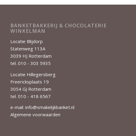
BANKETBAKKERIJ & CHOCOLATERIE
WINKELMAN
Locatie Blijdorp
Statenweg 113A
3039 HJ Rotterdam
tel. 010 - 303 5935
Locatie Hillegersberg
Freericksplaats 19
3054 GJ Rotterdam
tel. 010 - 418 6567
e-mail:
info@smakelijkbanket.nl
Algemene voorwaarden