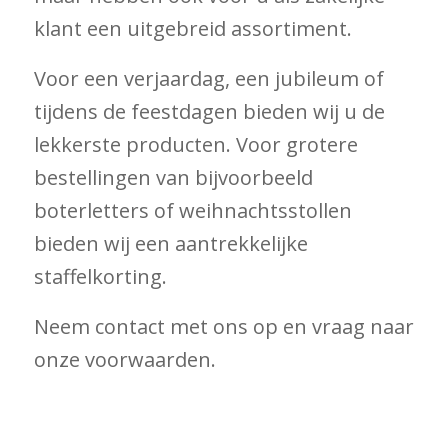
klant een uitgebreid assortiment.
Voor een verjaardag, een jubileum of
tijdens de feestdagen bieden wij u de
lekkerste producten. Voor grotere
bestellingen van bijvoorbeeld
boterletters of weihnachtsstollen
bieden wij een aantrekkelijke
staffelkorting.
Neem contact met ons op en vraag naar
onze voorwaarden.