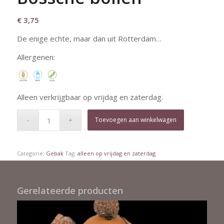
€
3,75
De enige echte, maar dan uit Rotterdam…
Allergenen:
Alleen verkrijgbaar op vrijdag en zaterdag.
Toevoegen aan winkelwagen
Categorie:
Gebak
Tag:
alleen op vrijdag en zaterdag
Gerelateerde producten