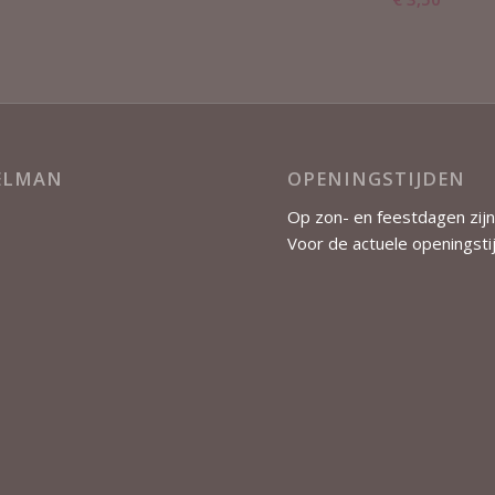
KELMAN
OPENINGSTIJDEN
Op zon- en feestdagen zijn
Voor de actuele openingsti