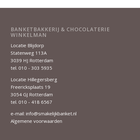
BANKETBAKKERIJ & CHOCOLATERIE
WINKELMAN
Locatie Blijdorp
Statenweg 113A
3039 HJ Rotterdam
tel. 010 - 303 5935
Locatie Hillegersberg
Freericksplaats 19
3054 GJ Rotterdam
tel. 010 - 418 6567
e-mail:
info@smakelijkbanket.nl
Algemene voorwaarden