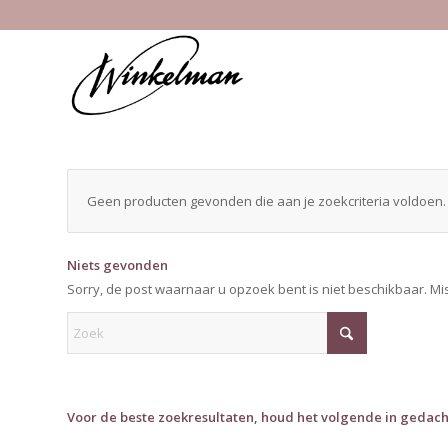
Geen producten gevonden die aan je zoekcriteria voldoen.
Niets gevonden
Sorry, de post waarnaar u opzoek bent is niet beschikbaar. Mi
Voor de beste zoekresultaten, houd het volgende in gedach