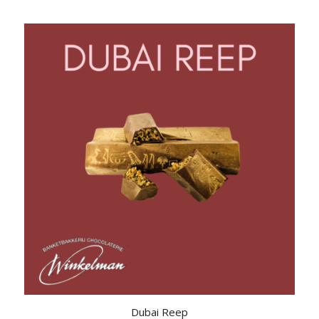
Dubai Reep