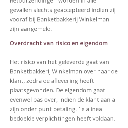
Retourzendingen worden in alle
gevallen slechts geaccepteerd indien zij
vooraf bij Banketbakkerij Winkelman
zijn aangemeld.
Overdracht van risico en eigendom
Het risico van het geleverde gaat van
Banketbakkerij Winkelman over naar de
klant, zodra de aflevering heeft
plaatsgevonden. De eigendom gaat
evenwel pas over, indien de klant aan al
zijn onder punt betaling, 1e alinea
bedoelde verplichtingen heeft voldaan.