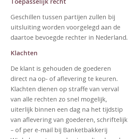
Toepasselijk recht
Geschillen tussen partijen zullen bij
uitsluiting worden voorgelegd aan de
daartoe bevoegde rechter in Nederland.
Klachten
De klant is gehouden de goederen
direct na op- of aflevering te keuren.
Klachten dienen op straffe van verval
van alle rechten zo snel mogelijk,
uiterlijk binnen een dag na het tijdstip
van aflevering van goederen, schriftelijk
– of per e-mail bij Banketbakkerij