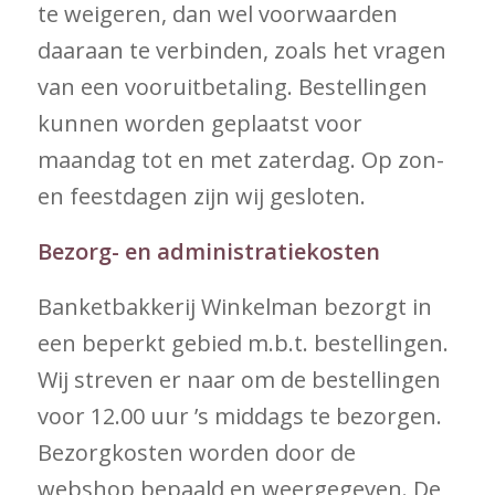
te weigeren, dan wel voorwaarden
daaraan te verbinden, zoals het vragen
van een vooruitbetaling. Bestellingen
kunnen worden geplaatst voor
maandag tot en met zaterdag. Op zon-
en feestdagen zijn wij gesloten.
Bezorg- en administratiekosten
Banketbakkerij Winkelman bezorgt in
een beperkt gebied m.b.t. bestellingen.
Wij streven er naar om de bestellingen
voor 12.00 uur ’s middags te bezorgen.
Bezorgkosten worden door de
webshop bepaald en weergegeven. De