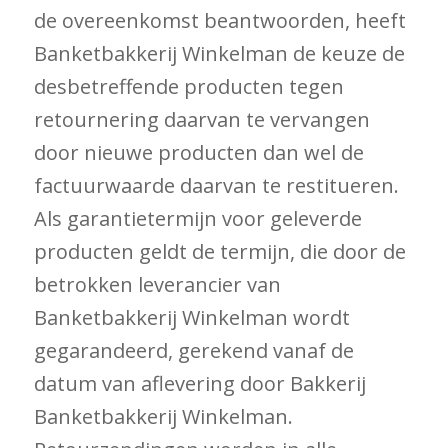
de overeenkomst beantwoorden, heeft
Banketbakkerij Winkelman de keuze de
desbetreffende producten tegen
retournering daarvan te vervangen
door nieuwe producten dan wel de
factuurwaarde daarvan te restitueren.
Als garantietermijn voor geleverde
producten geldt de termijn, die door de
betrokken leverancier van
Banketbakkerij Winkelman wordt
gegarandeerd, gerekend vanaf de
datum van aflevering door Bakkerij
Banketbakkerij Winkelman.