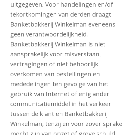
uitgegeven. Voor handelingen en/of
tekortkomingen van derden draagt
Banketbakkerij Winkelman eveneens
geen verantwoordelijkheid.
Banketbakkerij Winkelman is niet
aansprakelijk voor misverstaan,
vertragingen of niet behoorlijk
overkomen van bestellingen en
mededelingen ten gevolge van het
gebruik van Internet of enig ander
communicatiemiddel in het verkeer
tussen de klant en Banketbakkerij
Winkelman, tenzij en voor zover sprake
mocht zijn van opzet of grove schuld