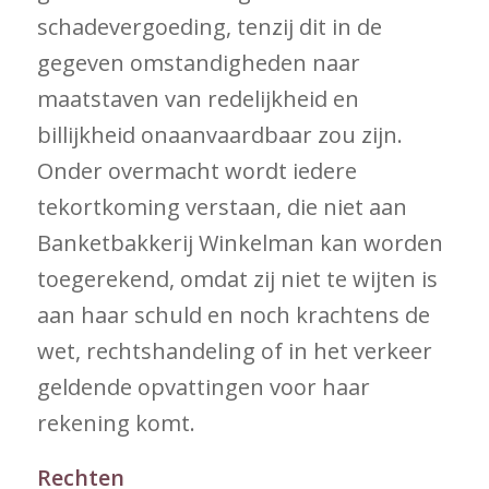
schadevergoeding, tenzij dit in de
gegeven omstandigheden naar
maatstaven van redelijkheid en
billijkheid onaanvaardbaar zou zijn.
Onder overmacht wordt iedere
tekortkoming verstaan, die niet aan
Banketbakkerij Winkelman kan worden
toegerekend, omdat zij niet te wijten is
aan haar schuld en noch krachtens de
wet, rechtshandeling of in het verkeer
geldende opvattingen voor haar
rekening komt.
Rechten