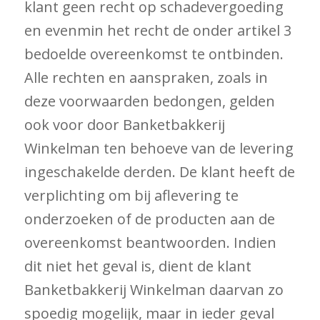
klant geen recht op schadevergoeding
en evenmin het recht de onder artikel 3
bedoelde overeenkomst te ontbinden.
Alle rechten en aanspraken, zoals in
deze voorwaarden bedongen, gelden
ook voor door Banketbakkerij
Winkelman ten behoeve van de levering
ingeschakelde derden. De klant heeft de
verplichting om bij aflevering te
onderzoeken of de producten aan de
overeenkomst beantwoorden. Indien
dit niet het geval is, dient de klant
Banketbakkerij Winkelman daarvan zo
spoedig mogelijk, maar in ieder geval