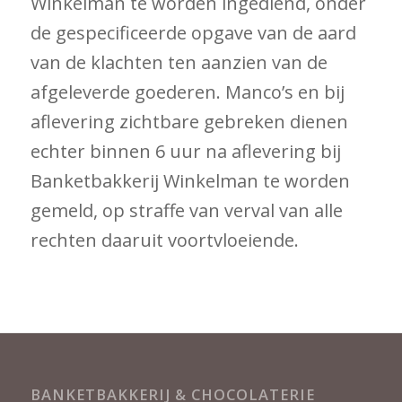
Winkelman te worden ingediend, onder
de gespecificeerde opgave van de aard
van de klachten ten aanzien van de
afgeleverde goederen. Manco’s en bij
aflevering zichtbare gebreken dienen
echter binnen 6 uur na aflevering bij
Banketbakkerij Winkelman te worden
gemeld, op straffe van verval van alle
rechten daaruit voortvloeiende.
BANKETBAKKERIJ & CHOCOLATERIE