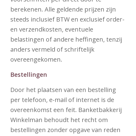
berekenen. Alle geldende prijzen zijn
steeds inclusief BTW en exclusief order-
en verzendkosten, eventuele
belastingen of andere heffingen, tenzij
anders vermeld of schriftelijk
overeengekomen.
Bestellingen
Door het plaatsen van een bestelling
per telefoon, e-mail of internet is de
overeenkomst een feit. Banketbakkerij
Winkelman behoudt het recht om
bestellingen zonder opgave van reden