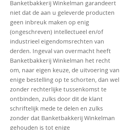
Banketbakkerij Winkelman garandeert
niet dat de aan u geleverde producten
geen inbreuk maken op enig
(ongeschreven) intellectueel en/of
industrieel eigendomsrechten van
derden. Ingeval van overmacht heeft
Banketbakkerij Winkelman het recht
om, naar eigen keuze, de uitvoering van
enige bestelling op te schorten, dan wel
zonder rechterlijke tussenkomst te
ontbinden, zulks door dit de klant
schriftelijk mede te delen en zulks
zonder dat Banketbakkerij Winkelman
gehouden is tot enige