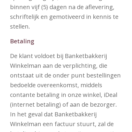
binnen vijf (5) dagen na de aflevering,
schriftelijk en gemotiveerd in kennis te
stellen.
Betaling
De klant voldoet bij Banketbakkerij
Winkelman aan de verplichting, die
ontstaat uit de onder punt bestellingen
bedoelde overeenkomst, middels
contante betaling in onze winkel, iDeal
(internet betaling) of aan de bezorger.
In het geval dat Banketbakkerij
Winkelman een factuur stuurt, zal de