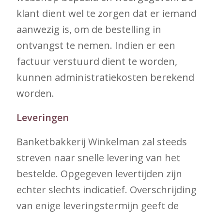
klant dient wel te zorgen dat er iemand
aanwezig is, om de bestelling in
ontvangst te nemen. Indien er een
factuur verstuurd dient te worden,
kunnen administratiekosten berekend
worden.
Leveringen
Banketbakkerij Winkelman zal steeds
streven naar snelle levering van het
bestelde. Opgegeven levertijden zijn
echter slechts indicatief. Overschrijding
van enige leveringstermijn geeft de