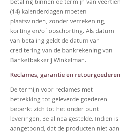
betaling binnen de termijn van veertien
(14) kalenderdagen moeten
plaatsvinden, zonder verrekening,
korting en/of opschorting. Als datum
van betaling geldt de datum van
creditering van de bankrekening van
Banketbakkerij Winkelman.
Reclames, garantie en retourgoederen
De termijn voor reclames met
betrekking tot geleverde goederen
beperkt zich tot het onder punt
leveringen, 3e alinea gestelde. Indien is
aangetoond, dat de producten niet aan