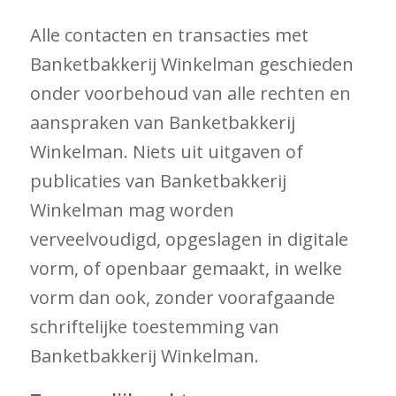
Alle contacten en transacties met
Banketbakkerij Winkelman geschieden
onder voorbehoud van alle rechten en
aanspraken van Banketbakkerij
Winkelman. Niets uit uitgaven of
publicaties van Banketbakkerij
Winkelman mag worden
verveelvoudigd, opgeslagen in digitale
vorm, of openbaar gemaakt, in welke
vorm dan ook, zonder voorafgaande
schriftelijke toestemming van
Banketbakkerij Winkelman.