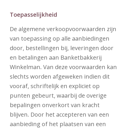
Toepasselijkheid
De algemene verkoopvoorwaarden zijn
van toepassing op alle aanbiedingen
door, bestellingen bij, leveringen door
en betalingen aan Banketbakkerij
Winkelman. Van deze voorwaarden kan
slechts worden afgeweken indien dit
vooraf, schriftelijk en expliciet op
punten gebeurt, waarbij de overige
bepalingen onverkort van kracht
blijven. Door het accepteren van een
aanbieding of het plaatsen van een