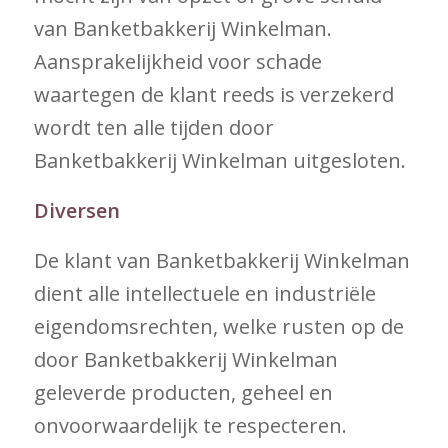
van Banketbakkerij Winkelman.
Aansprakelijkheid voor schade
waartegen de klant reeds is verzekerd
wordt ten alle tijden door
Banketbakkerij Winkelman uitgesloten.
Diversen
De klant van Banketbakkerij Winkelman
dient alle intellectuele en industriële
eigendomsrechten, welke rusten op de
door Banketbakkerij Winkelman
geleverde producten, geheel en
onvoorwaardelijk te respecteren.