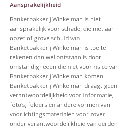
Aansprakelijkheid
Banketbakkerij Winkelman is niet
aansprakelijk voor schade, die niet aan
opzet of grove schuld van
Banketbakkerij Winkelman is toe te
rekenen dan wel ontstaan is door
omstandigheden die niet voor risico van
Banketbakkerij Winkelman komen.
Banketbakkerij Winkelman draagt geen
verantwoordelijkheid voor informatie,
foto’s, folders en andere vormen van
voorlichtingsmaterialen voor zover
onder verantwoordelijkheid van derden