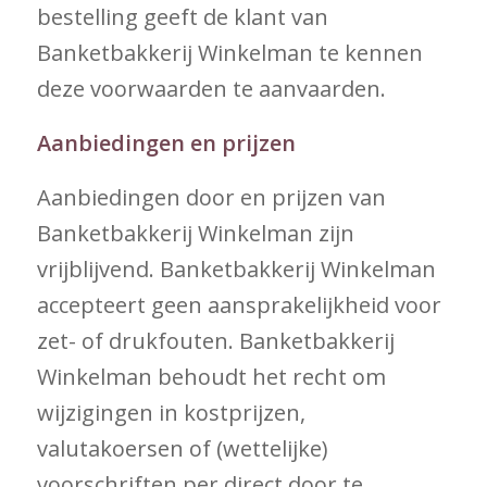
bestelling geeft de klant van
Banketbakkerij Winkelman te kennen
deze voorwaarden te aanvaarden.
Aanbiedingen en prijzen
Aanbiedingen door en prijzen van
Banketbakkerij Winkelman zijn
vrijblijvend. Banketbakkerij Winkelman
accepteert geen aansprakelijkheid voor
zet- of drukfouten. Banketbakkerij
Winkelman behoudt het recht om
wijzigingen in kostprijzen,
valutakoersen of (wettelijke)
voorschriften per direct door te