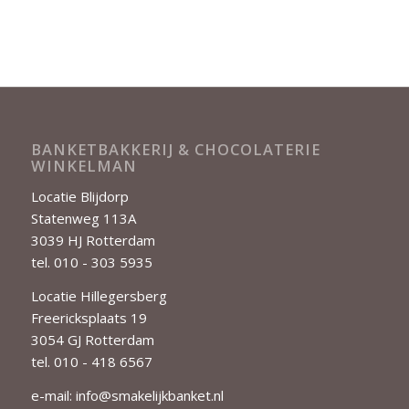
BANKETBAKKERIJ & CHOCOLATERIE
WINKELMAN
Locatie Blijdorp
Statenweg 113A
3039 HJ Rotterdam
tel. 010 - 303 5935
Locatie Hillegersberg
Freericksplaats 19
3054 GJ Rotterdam
tel. 010 - 418 6567
e-mail:
info@smakelijkbanket.nl