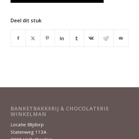
Deel dit stuk
BANKETBAKKERIJ & CHOCOLATERIE
WINKELMAN
Locatie Blijdorp
Statenweg 113A